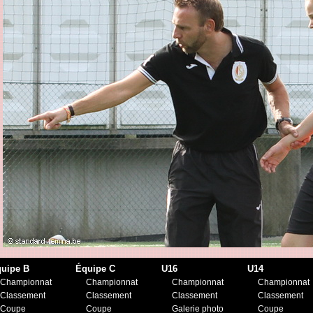
uipe B
Équipe C
U16
U14
Championnat
Championnat
Championnat
Championnat
Classement
Classement
Classement
Classement
Coupe
Coupe
Galerie photo
Coupe