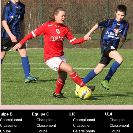
uipe B
Équipe C
U16
U14
Championnat
Championnat
Championnat
Championnat
Classement
Classement
Classement
Classement
Coupe
Coupe
Galerie photo
Coupe