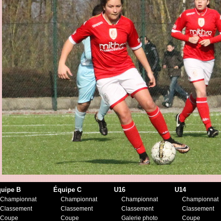
uipe B
Équipe C
U16
U14
Championnat
Championnat
Championnat
Championnat
Classement
Classement
Classement
Classement
Coupe
Coupe
Galerie photo
Coupe