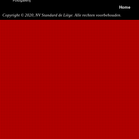
Fotogalerij
Home
Copyright © 2020, NV Standard de Liège. Alle rechten voorbehouden.