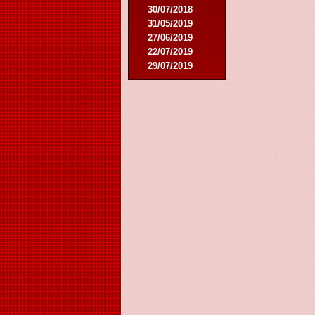
30/07/2018
31/05/2019
27/06/2019
22/07/2019
29/07/2019