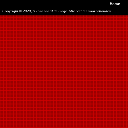
Home
Copyright © 2020, NV Standard de Liège. Alle rechten voorbehouden.