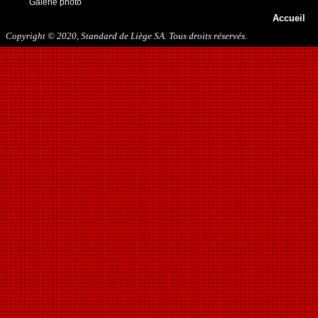
Galerie photo
Accueil
Copyright © 2020, Standard de Liège SA. Tous droits réservés.